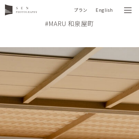
プラン
English
#MARU 和泉屋町