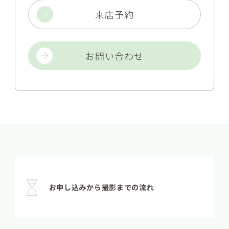
来店予約
お問い合わせ
お申し込みから撮影までの流れ