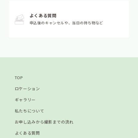
よくある質問
申込後のキャンセルや、当日の持ち物など
TOP
ロケーション
ギャラリー
私たちについて
お申し込みから撮影までの流れ
よくある質問